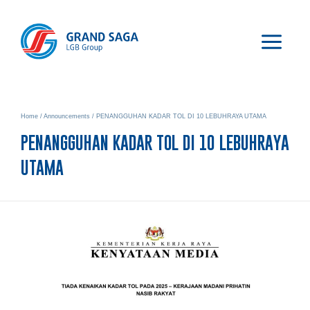
Home
/
Announcements
/
PENANGGUHAN KADAR TOL DI 10 LEBUHRAYA UTAMA
PENANGGUHAN KADAR TOL DI 10 LEBUHRAYA
UTAMA